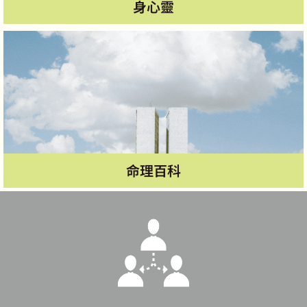
身心靈
命理百科