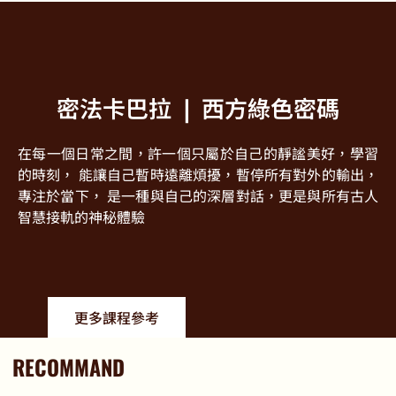
密法卡巴拉 ❘ 西方綠色密碼
在每一個日常之間，許一個只屬於自己的靜謐美好，學習
的時刻， 能讓自己暫時遠離煩擾，暫停所有對外的輸出，
專注於當下， 是一種與自己的深層對話，更是與所有古人
智慧接軌的神秘體驗
更多課程參考
RECOMMAND