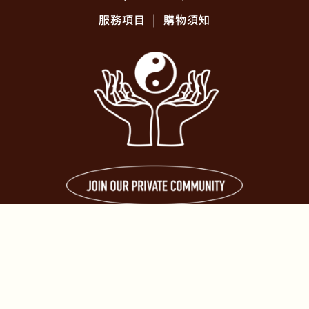
服務項目
|
購物須知
2026 ©lifenavigating All Right Reserved.