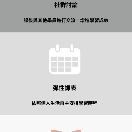
社群討論
課後與其他學員進行交流，增進學習成效
彈性課表
依照個人生活自主安排學習時程