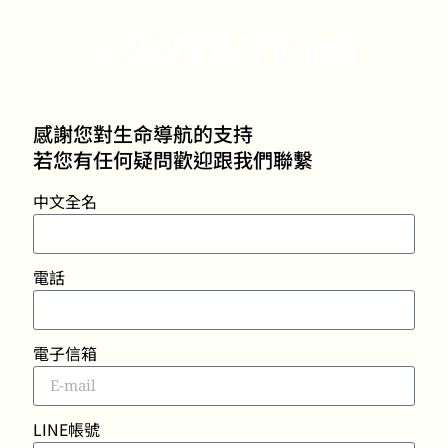
CONTACT US
感謝您對生命導航的支持
若您有任何疑問歡迎跟我們聯繫
中文全名
電話
電子信箱
LINE帳號