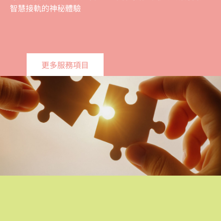
智慧接軌的神秘體驗
更多服務項目