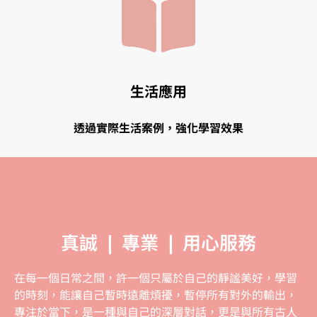
生活應用
透過實際生活案例，強化學習效果
真誠 ❘ 專業 ❘ 用心服務
在每一個日常之間，許一個只屬於自己的靜謐美好，學習
的時刻，能讓自己暫時遠離煩擾，暫停所有對外的輸出，
專注於當下，是一種與自己的深層對話，更是與所有古人