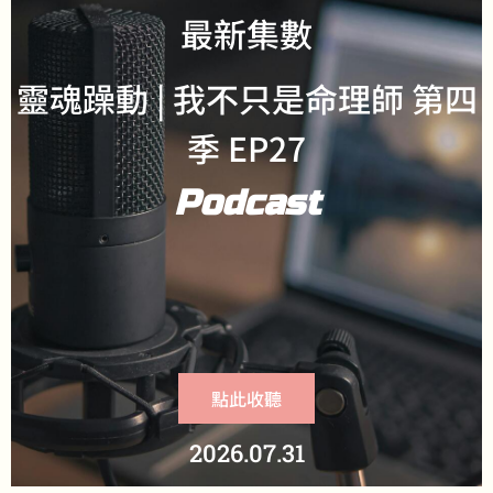
最新集數
靈魂躁動 | 我不只是命理師 第四
季 EP27
Podcast
點此收聽
2026.07.31